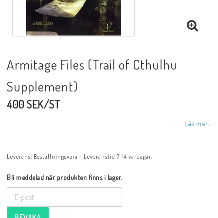
Armitage Files (Trail of Cthulhu
Supplement)
400 SEK/ST
Läs mer...
Leverans:
Beställningsvara - Leveranstid 7-14 vardagar.
Bli meddelad när produkten finns i lager.
BEVAKA