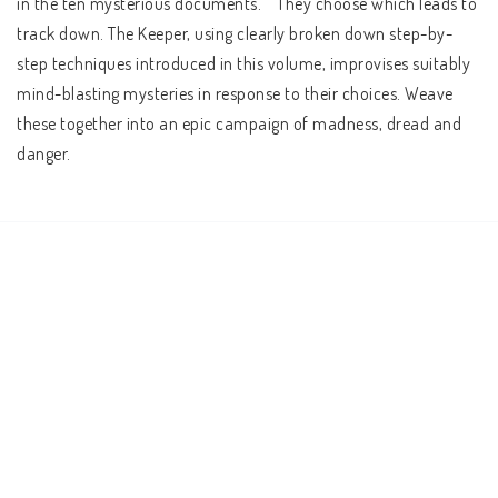
in the ten mysterious documents.    They choose which leads to 
track down. The Keeper, using clearly broken down step-by-
step techniques introduced in this volume, improvises suitably 
mind-blasting mysteries in response to their choices. Weave 
these together into an epic campaign of madness, dread and 
danger.