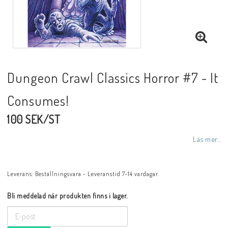
Dungeon Crawl Classics Horror #7 - It
Consumes!
100 SEK/ST
Läs mer...
Leverans:
Beställningsvara - Leveranstid 7-14 vardagar.
Bli meddelad när produkten finns i lager.