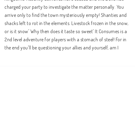
charged your party to investigate the matter personally. You 
arrive only to find the town mysteriously empty! Shanties and 
shacks left to rot in the elements. Livestock frozen in the snow, 
or is it snow' Why then does it taste so sweet' It Consumes is a 
2nd level adventure for players with a stomach of steel! For in 
the end you'll be questioning your allies and yourself, am I 
consuming it or is it consuming me'