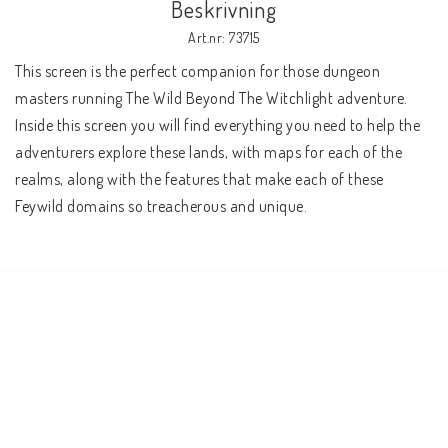
Beskrivning
Art.nr: 73715
This screen is the perfect companion for those dungeon 
masters running The Wild Beyond The Witchlight adventure. 
Inside this screen you will find everything you need to help the 
adventurers explore these lands, with maps for each of the 
realms, along with the features that make each of these 
Feywild domains so treacherous and unique.