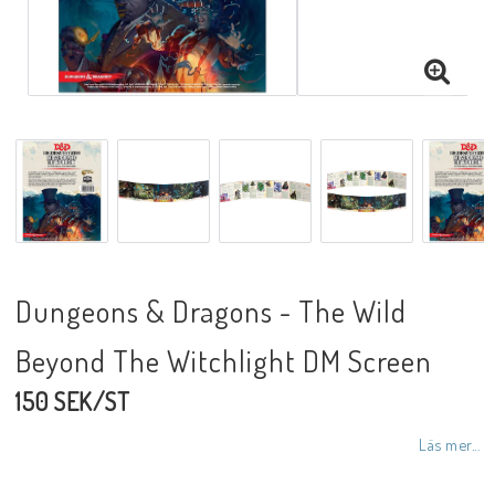
Dungeons & Dragons - The Wild
Beyond The Witchlight DM Screen
150 SEK/ST
Läs mer...