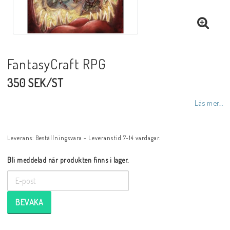
FantasyCraft RPG
350 SEK/ST
Läs mer...
Leverans:
Beställningsvara - Leveranstid 7-14 vardagar.
Bli meddelad när produkten finns i lager.
BEVAKA