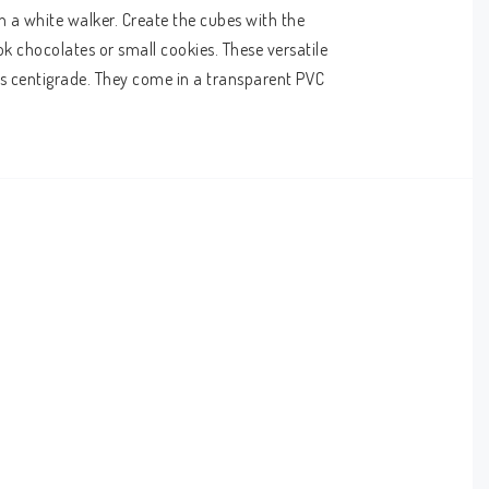
a white walker. Create the cubes with the 
ok chocolates or small cookies. These versatile 
 centigrade. They come in a transparent PVC 