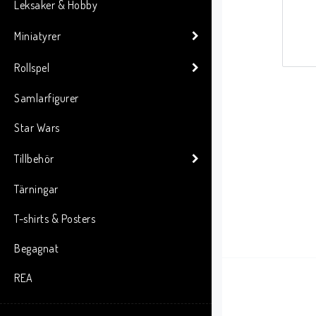
Leksaker & Hobby
Miniatyrer
Rollspel
Samlarfigurer
Star Wars
Tillbehör
Tärningar
T-shirts & Posters
Begagnat
REA