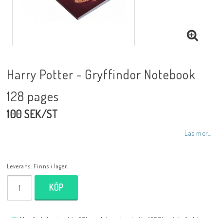
Harry Potter - Gryffindor Notebook
128 pages
100 SEK/ST
Läs mer...
Leverans:
Finns i lager.
KÖP