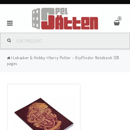
0
Leksaker & Hobby
Harry Potter - Gryffindor Notebook 128
pages