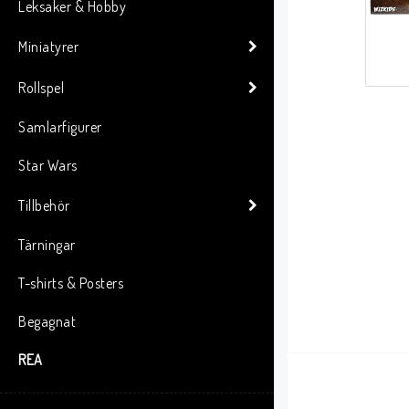
Leksaker & Hobby
Miniatyrer
Rollspel
Samlarfigurer
Star Wars
Tillbehör
Tärningar
T-shirts & Posters
Begagnat
REA