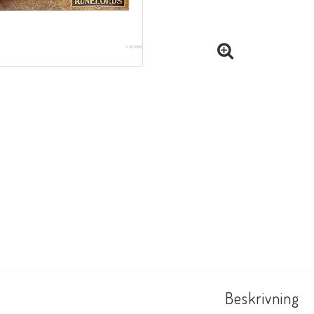
Beskrivning