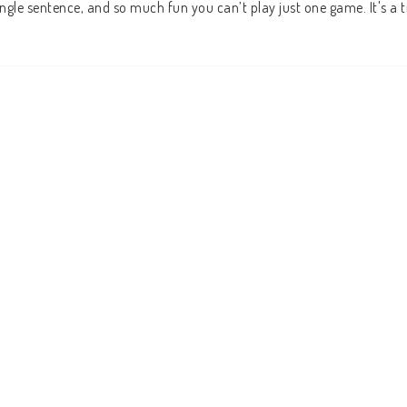
ingle sentence, and so much fun you can’t play just one game. It's a ti