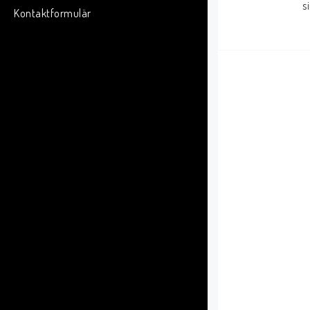
s
Kontaktformulär