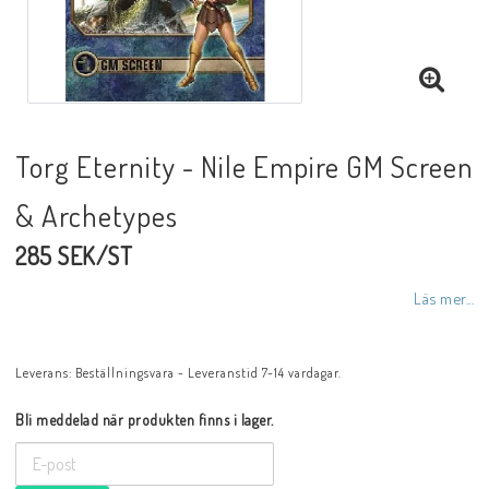
Torg Eternity - Nile Empire GM Screen
& Archetypes
285 SEK/ST
Läs mer...
Leverans:
Beställningsvara - Leveranstid 7-14 vardagar.
Bli meddelad när produkten finns i lager.