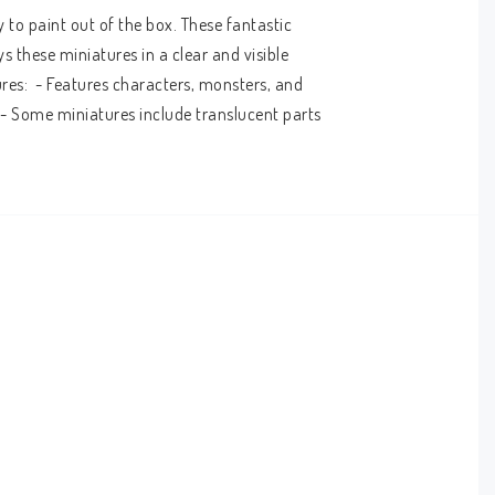
to paint out of the box. These fantastic 
 these miniatures in a clear and visible 
res:  - Features characters, monsters, and 
- Some miniatures include translucent parts    