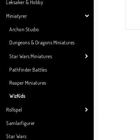
Leksaker & Hobby
Miniatyrer
Archon Studio
Dungeons & Dragons Miniatures
Star Wars Miniatures
Pathfinder Battles
Reaper Miniatures
WizKids
Rollspel
Samlarfigurer
Star Wars