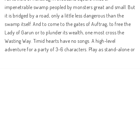
impenetrable swamp peopled by monsters great and small. But 
it is bridged by a road, only a little less dangerous than the 
swamp itself. And to come to the gates of Auftrag, to free the 
Lady of Garun or to plunder its wealth, one most cross the 
Wasting Way. Timid hearts have no songs. A high-level 
adventure for a party of 3-6 characters. Play as stand-alone or 
part of a larger series.