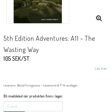
5th Edition Adventures: A11 - The
Wasting Way
105 SEK/ST
Läs mer...
Leverans:
Beställningsvara - Leveranstid 7-14 vardagar.
Bli meddelad när produkten finns i lager.