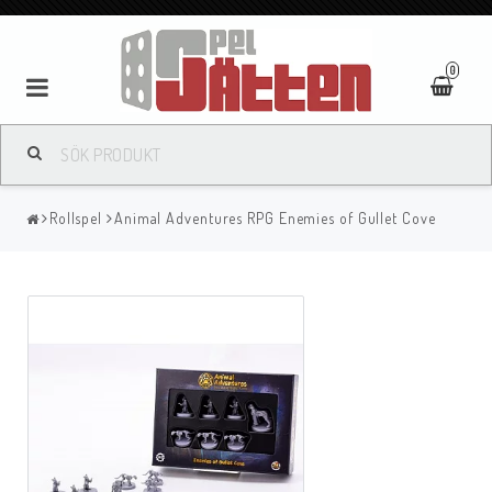
0
Rollspel
Animal Adventures RPG Enemies of Gullet Cove