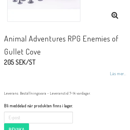
Animal Adventures RPG Enemies of
Gullet Cove
205 SEK/ST
Läs mer...
Leverans:
Beställningsvara - Leveranstid 7-14 vardagar.
Bli meddelad när produkten finns i lager.
BEVAKA