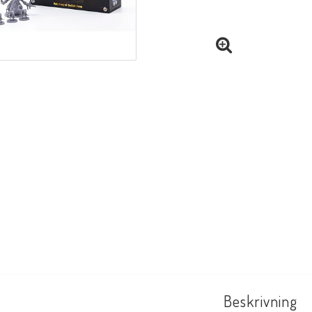
Beskrivning