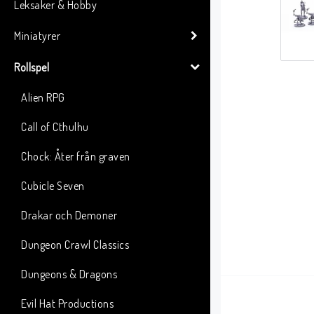
Leksaker & Hobby
Miniatyrer
Rollspel
Alien RPG
Call of Cthulhu
Chock: Åter från graven
Cubicle Seven
Drakar och Demoner
Dungeon Crawl Classics
Dungeons & Dragons
Evil Hat Productions