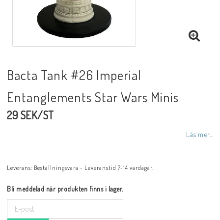
Bacta Tank #26 Imperial
Entanglements Star Wars Minis
29 SEK/ST
Läs mer...
Leverans:
Beställningsvara - Leveranstid 7-14 vardagar.
Bli meddelad när produkten finns i lager.