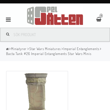
0
Miniatyrer
Star Wars Miniatures
Imperial Entanglements
Bacta Tank #26 Imperial Entanglements Star Wars Minis