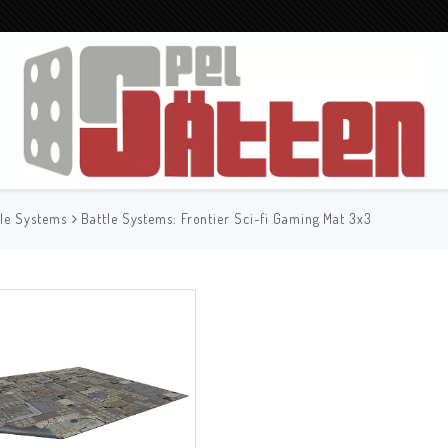
tle Systems
Battle Systems: Frontier Sci-fi Gaming Mat 3x3