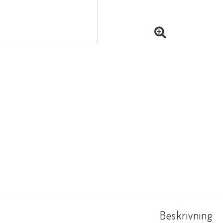
Beskrivning