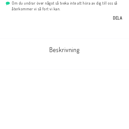
Om du undrar över något så tveka inte att höra av dig till oss så
återkommer vi så fort vi kan.
DELA
Beskrivning