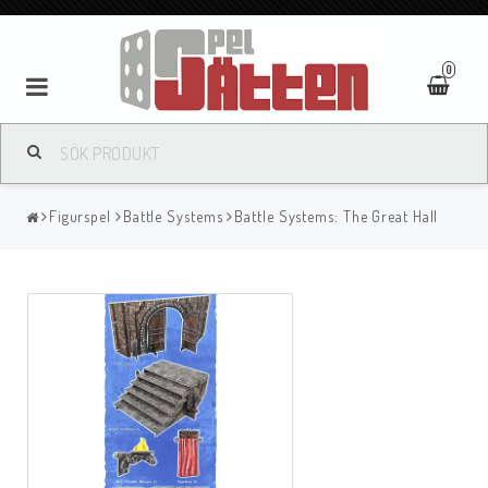
0
Figurspel
Battle Systems
Battle Systems: The Great Hall