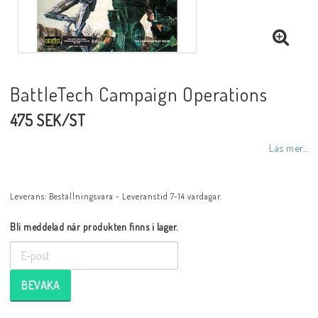
BattleTech Campaign Operations
475 SEK/ST
Läs mer...
Leverans:
Beställningsvara - Leveranstid 7-14 vardagar.
Bli meddelad när produkten finns i lager.
BEVAKA