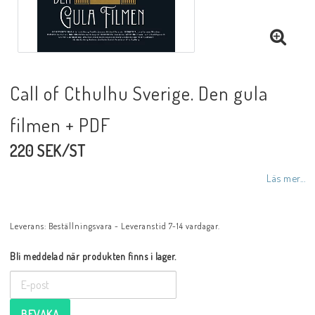
Call of Cthulhu Sverige. Den gula
filmen + PDF
220 SEK/ST
Läs mer...
Leverans:
Beställningsvara - Leveranstid 7-14 vardagar.
Bli meddelad när produkten finns i lager.
BEVAKA