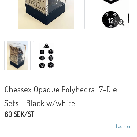
Chessex Opaque Polyhedral 7-Die
Sets - Black w/white
60 SEK/ST
Läs mer...