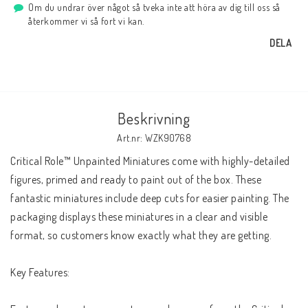
Om du undrar över något så tveka inte att höra av dig till oss så
återkommer vi så fort vi kan.
DELA
Beskrivning
Art.nr: WZK90768
Critical Role™ Unpainted Miniatures come with highly-detailed 
figures, primed and ready to paint out of the box. These 
fantastic miniatures include deep cuts for easier painting. The 
packaging displays these miniatures in a clear and visible 
format, so customers know exactly what they are getting.
Key Features: