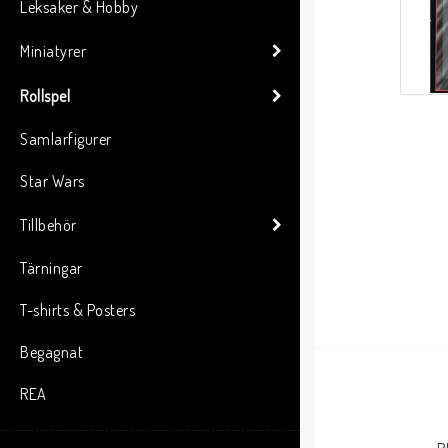
Leksaker & Hobby
Miniatyrer
Rollspel
Samlarfigurer
Star Wars
Tillbehör
Tärningar
T-shirts & Posters
Begagnat
REA