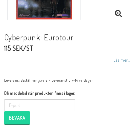
Cyberpunk: Eurotour
115 SEK/ST
Läs mer...
Leverans:
Beställningsvara - Leveranstid 7-14 vardagar.
Bli meddelad när produkten finns i lager.
BEVAKA