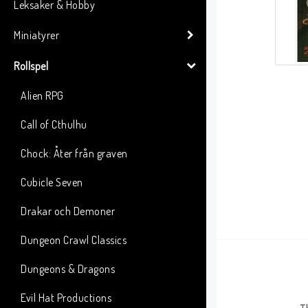
Leksaker & Hobby
Miniatyrer
Rollspel
Alien RPG
Call of Cthulhu
Chock: Åter från graven
Cubicle Seven
Drakar och Demoner
Dungeon Crawl Classics
Dungeons & Dragons
Evil Hat Productions