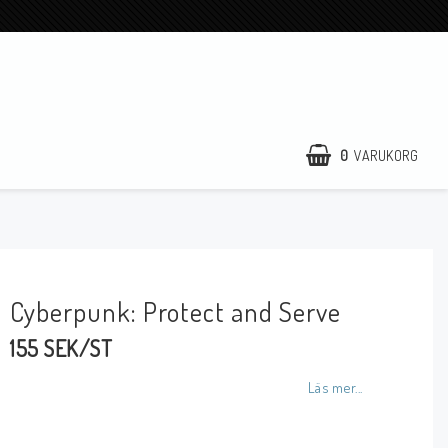
0
VARUKORG
Cyberpunk: Protect and Serve
155 SEK/ST
Läs mer...