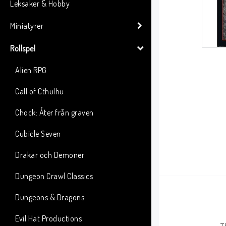
Leksaker & Hobby
Miniatyrer
Rollspel
Alien RPG
Call of Cthulhu
Chock: Åter från graven
Cubicle Seven
Drakar och Demoner
Dungeon Crawl Classics
Dungeons & Dragons
Evil Hat Productions