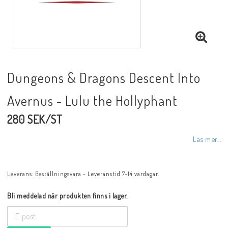
Dungeons & Dragons Descent Into
Avernus - Lulu the Hollyphant
280 SEK/ST
Läs mer...
Leverans:
Beställningsvara - Leveranstid 7-14 vardagar.
Bli meddelad när produkten finns i lager.