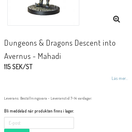
Dungeons & Dragons Descent into
Avernus - Mahadi
115 SEK/ST
Läs mer...
Leverans:
Beställningsvara - Leveranstid 7-14 vardagar.
Bli meddelad när produkten finns i lager.