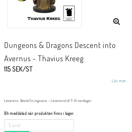
Dungeons & Dragons Descent into
Avernus - Thavius Kreeg
115 SEK/ST
Läs mer...
Leverans:
Beställningsvara - Leveranstid 7-14 vardagar.
Bli meddelad när produkten finns i lager.