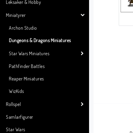
Leksaker & Hobby
Miniatyrer
Archon Studio
Dungeons & Dragons Miniatures
Star Wars Miniatures
Pathfinder Battles
Reaper Miniatures
WizKids
Rollspel
Samlarfigurer
Star Wars