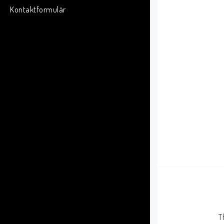
Kontaktformulär
T