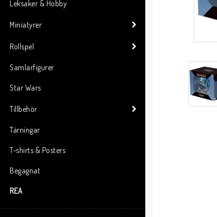
Leksaker & Hobby
Miniatyrer
Rollspel
Samlarfigurer
Star Wars
Tillbehör
Tärningar
T-shirts & Posters
Begagnat
REA