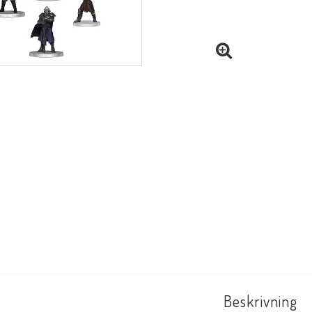
Beskrivning