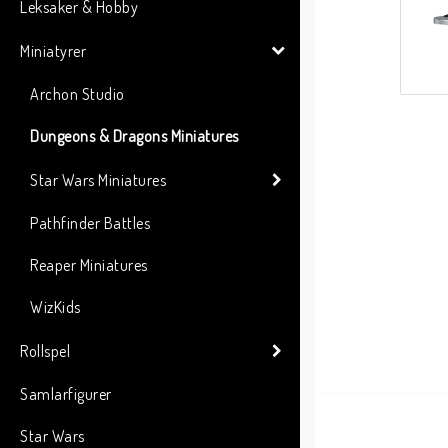
Leksaker & Hobby
Miniatyrer
Archon Studio
Dungeons & Dragons Miniatures
Star Wars Miniatures
Pathfinder Battles
Reaper Miniatures
WizKids
Rollspel
Samlarfigurer
Star Wars