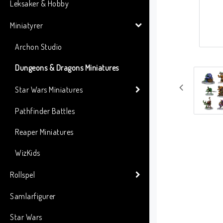
Leksaker & Hobby
Miniatyrer
Archon Studio
Dungeons & Dragons Miniatures
Star Wars Miniatures
Pathfinder Battles
Reaper Miniatures
WizKids
Rollspel
Samlarfigurer
Star Wars