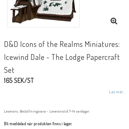
D&D Icons of the Realms Miniatures:
Icewind Dale - The Lodge Papercraft
Set
165 SEK/ST
Läs mer...
Leverans:
Beställningsvara - Leveranstid 7-14 vardagar.
Bli meddelad när produkten finns i lager.