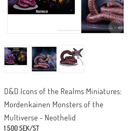
D&D Icons of the Realms Miniatures:
Mordenkainen Monsters of the
Multiverse - Neothelid
1 500 SEK/ST