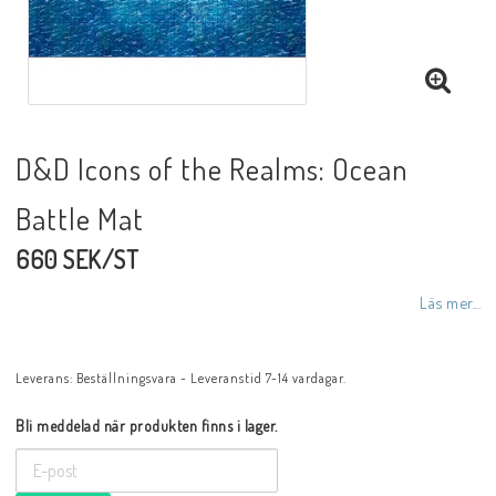
D&D Icons of the Realms: Ocean
Battle Mat
660 SEK/ST
Läs mer...
Leverans:
Beställningsvara - Leveranstid 7-14 vardagar.
Bli meddelad när produkten finns i lager.