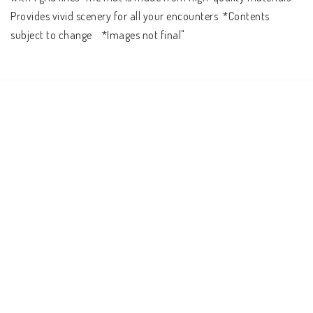
Provides vivid scenery for all your encounters  *Contents 
subject to change    *Images not final"