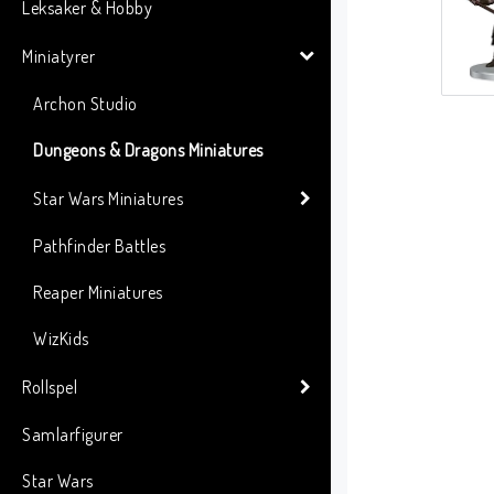
Leksaker & Hobby
Miniatyrer
Archon Studio
Dungeons & Dragons Miniatures
Star Wars Miniatures
Pathfinder Battles
Reaper Miniatures
WizKids
Rollspel
Samlarfigurer
Star Wars