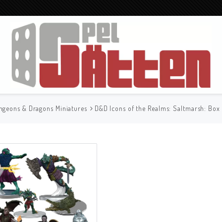
ngeons & Dragons Miniatures
D&D Icons of the Realms: Saltmarsh: Box