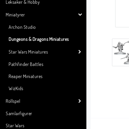
Leksaker & Hobby
Miniatyrer
Archon Studio
Dungeons & Dragons Miniatures
Star Wars Miniatures
Pathfinder Battles
Reaper Miniatures
WizKids
Rollspel
Samlarfigurer
Star Wars