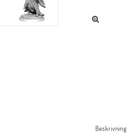
Beskrivning