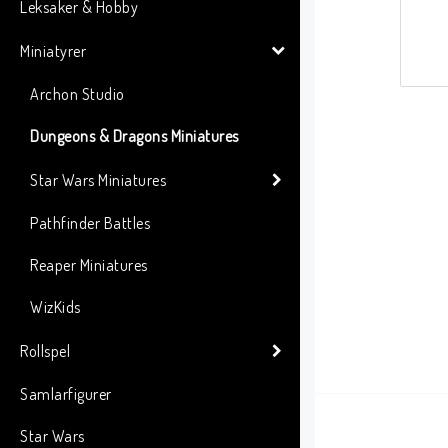
Leksaker & Hobby
Miniatyrer
Archon Studio
Dungeons & Dragons Miniatures
Star Wars Miniatures
Pathfinder Battles
Reaper Miniatures
WizKids
Rollspel
Samlarfigurer
Star Wars