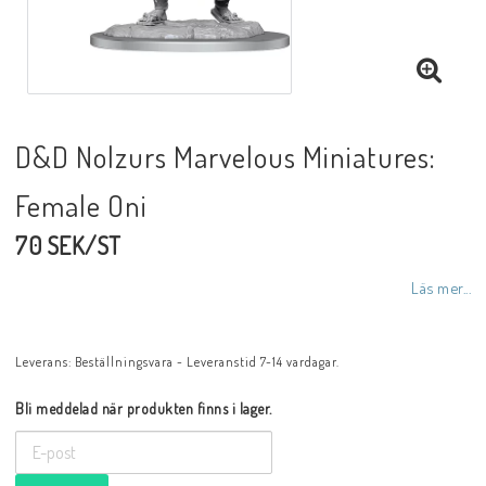
D&D Nolzurs Marvelous Miniatures:
Female Oni
70 SEK/ST
Läs mer...
Leverans:
Beställningsvara - Leveranstid 7-14 vardagar.
Bli meddelad när produkten finns i lager.