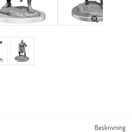
Beskrivning