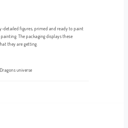
detailed figures, primed and ready to paint 
 painting. The packaging displays these 
hat they are getting.
 Dragons universe