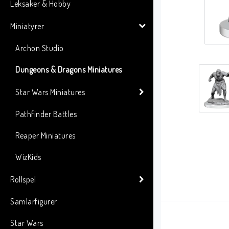
Leksaker & Hobby
Miniatyrer
Archon Studio
Dungeons & Dragons Miniatures
Star Wars Miniatures
Pathfinder Battles
Reaper Miniatures
WizKids
Rollspel
Samlarfigurer
Star Wars