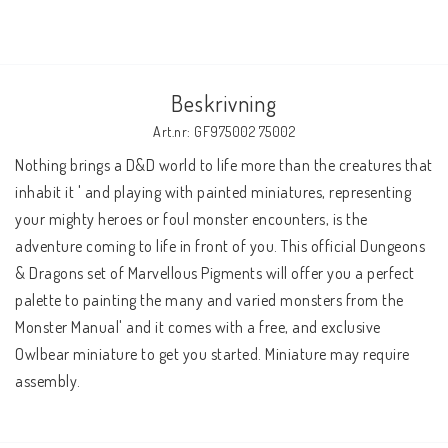
Beskrivning
Art.nr: GF975002 75002
Nothing brings a D&D world to life more than the creatures that 
inhabit it ' and playing with painted miniatures, representing 
your mighty heroes or foul monster encounters, is the 
adventure coming to life in front of you. This official Dungeons 
& Dragons set of Marvellous Pigments will offer you a perfect 
palette to painting the many and varied monsters from the 
Monster Manual' and it comes with a free, and exclusive 
Owlbear miniature to get you started. Miniature may require 
assembly.