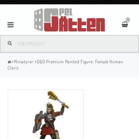
0
Miniatyrer
D&D Premium Painted Figure: Female Human
Cleric