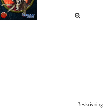
Beskrivning