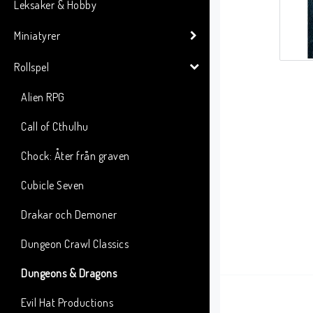
Leksaker & Hobby
Miniatyrer
Rollspel
Alien RPG
Call of Cthulhu
Chock: Åter från graven
Cubicle Seven
Drakar och Demoner
Dungeon Crawl Classics
Dungeons & Dragons
Evil Hat Productions