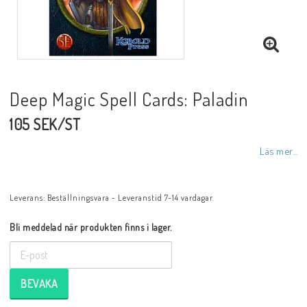
Deep Magic Spell Cards: Paladin
105 SEK/ST
Läs mer...
Leverans:
Beställningsvara - Leveranstid 7-14 vardagar.
Bli meddelad när produkten finns i lager.
BEVAKA