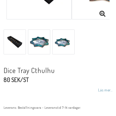
Dice Tray Cthulhu
80 SEK/ST
Läs mer...
Leverans:
Beställningsvara - Leveranstid 7-14 vardagar.