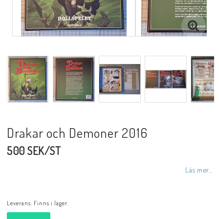
Drakar och Demoner 2016
500 SEK/ST
Läs mer...
Leverans:
Finns i lager.