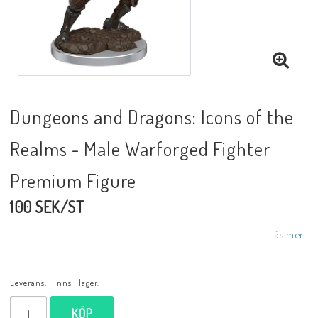
Dungeons and Dragons: Icons of the
Realms - Male Warforged Fighter
Premium Figure
100 SEK/ST
Läs mer...
Leverans:
Finns i lager.
KÖP