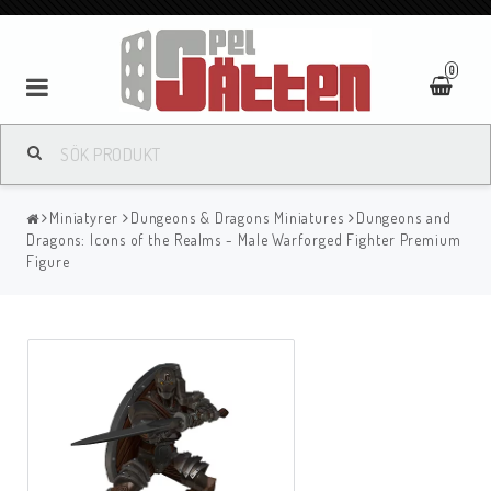
0
Miniatyrer
Dungeons & Dragons Miniatures
Dungeons and
Dragons: Icons of the Realms - Male Warforged Fighter Premium
Figure