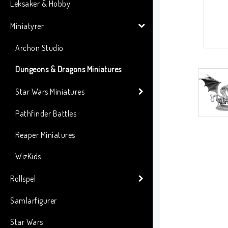
Leksaker & Hobby
Miniatyrer
Archon Studio
Dungeons & Dragons Miniatures
Star Wars Miniatures
Pathfinder Battles
Reaper Miniatures
WizKids
Rollspel
Samlarfigurer
Star Wars