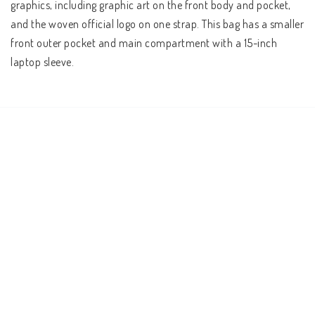
graphics, including graphic art on the front body and pocket, 
and the woven official logo on one strap. This bag has a smaller 
front outer pocket and main compartment with a 15-inch 
laptop sleeve.