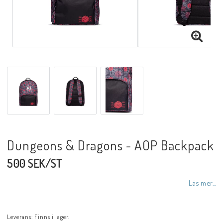
Dungeons & Dragons - AOP Backpack
500 SEK/ST
Läs mer...
Leverans:
Finns i lager.