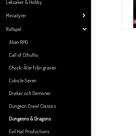
Leksaker & Hobby
Miniatyrer
Rollspel
Alien RPG
Call of Cthulhu
Chock: Åter från graven
Cubicle Seven
Drakar och Demoner
Dungeon Crawl Classics
Dungeons & Dragons
Evil Hat Productions