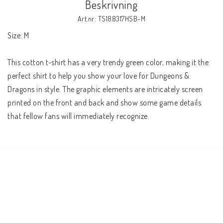
Beskrivning
Art.nr: TS188317HSB-M
Size: M
This cotton t-shirt has a very trendy green color, making it the 
perfect shirt to help you show your love for Dungeons & 
Dragons in style. The graphic elements are intricately screen 
printed on the front and back and show some game details 
that fellow fans will immediately recognize.