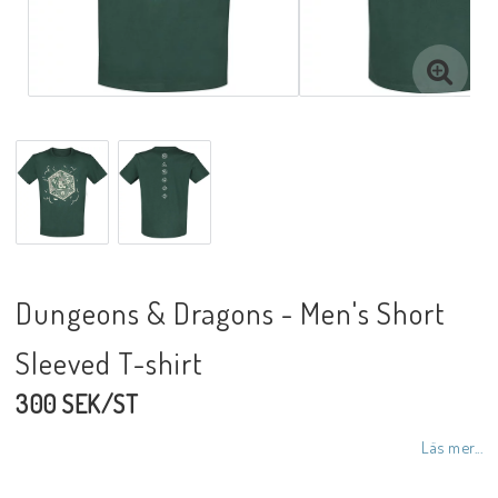
Dungeons & Dragons - Men's Short
Sleeved T-shirt
300 SEK/ST
Läs mer...